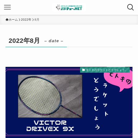
ホーム
2022年
8月
2022年8月
– date –
モトキのラケットどうでしょう。