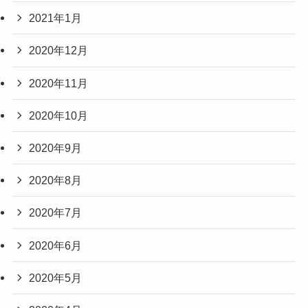
2021年1月
2020年12月
2020年11月
2020年10月
2020年9月
2020年8月
2020年7月
2020年6月
2020年5月