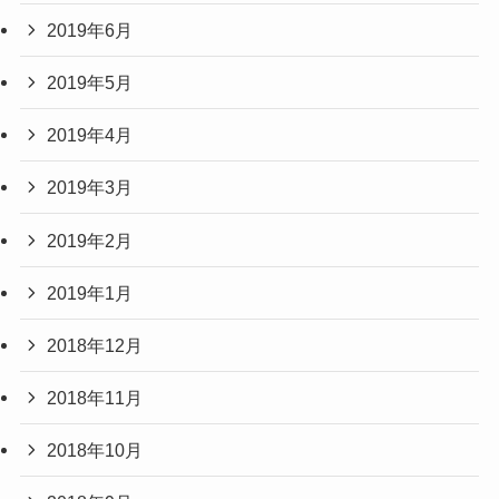
2019年6月
2019年5月
2019年4月
2019年3月
2019年2月
2019年1月
2018年12月
2018年11月
2018年10月