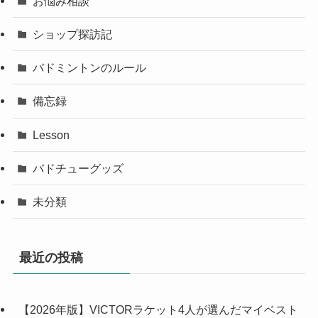
お悩み相談
ショップ探訪記
バドミントンのルール
備忘録
Lesson
バドチューグッズ
未分類
最近の投稿
【2026年版】VICTORラケット4人が選んだマイベスト