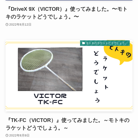
『DriveX 9X（VICTOR）』使ってみました。〜モト
キのラケットどうでしょう。〜
2022年8月12日
モトキのラケットどうでしょう。
『TK-FC（VICTOR）』使ってみました。～モトキの
ラケットどうでしょう。～
2022年8月9日