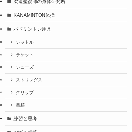
柔道整復師の身体研究所
KANAMINTON体操
バドミントン用具
シャトル
ラケット
シューズ
ストリングス
グリップ
書籍
練習と思考