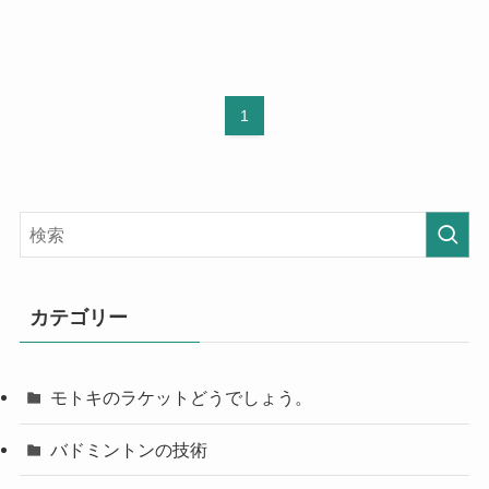
1
カテゴリー
モトキのラケットどうでしょう。
バドミントンの技術