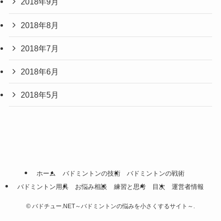
2018年9月
2018年8月
2018年7月
2018年6月
2018年5月
ホーム
バドミントンの技術
バドミントンの戦術
バドミントン用具
お悩み相談
練習と思考
目次
運営者情報
©
バドチュー.NET～バドミントンの悩みを小さくするサイト～.