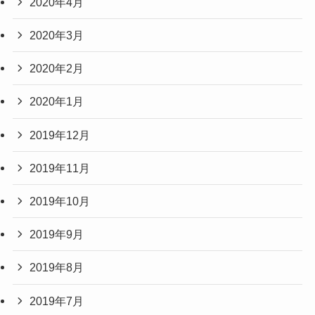
2020年4月
2020年3月
2020年2月
2020年1月
2019年12月
2019年11月
2019年10月
2019年9月
2019年8月
2019年7月