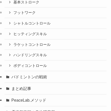
基本ストローク
フットワーク
シャトルコントロール
ヒッティングスキル
ラケットコントロール
ハンドリングスキル
ボディコントロール
バドミントンの戦術
まとめ記事
PeaceLab.メソッド