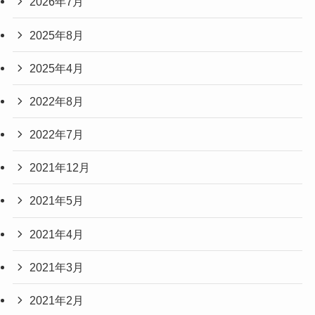
2026年7月
2025年8月
2025年4月
2022年8月
2022年7月
2021年12月
2021年5月
2021年4月
2021年3月
2021年2月