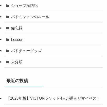
ショップ探訪記
バドミントンのルール
備忘録
Lesson
バドチューグッズ
未分類
最近の投稿
【2026年版】VICTORラケット4人が選んだマイベスト