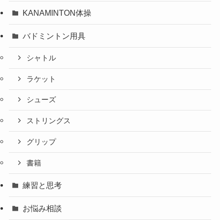
KANAMINTON体操
バドミントン用具
シャトル
ラケット
シューズ
ストリングス
グリップ
書籍
練習と思考
お悩み相談