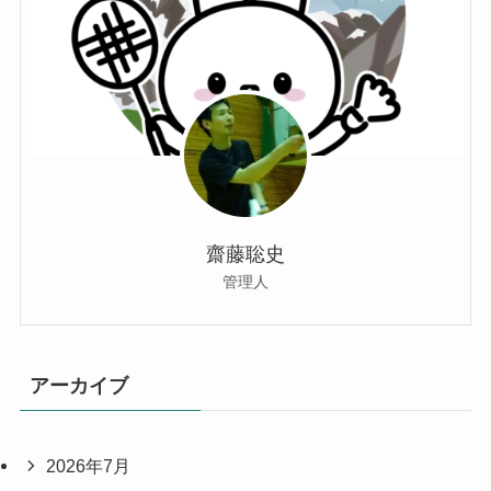
齋藤聡史
管理人
アーカイブ
2026年7月