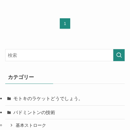
1
カテゴリー
モトキのラケットどうでしょう。
バドミントンの技術
基本ストローク