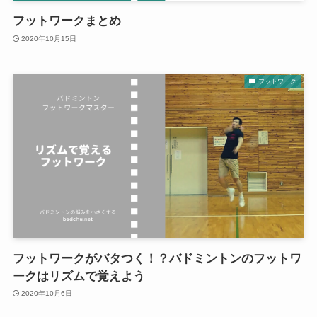
フットワークまとめ
2020年10月15日
フットワーク
フットワークがバタつく！？バドミントンのフットワ
ークはリズムで覚えよう
2020年10月6日