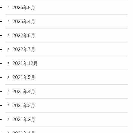
2025年8月
2025年4月
2022年8月
2022年7月
2021年12月
2021年5月
2021年4月
2021年3月
2021年2月