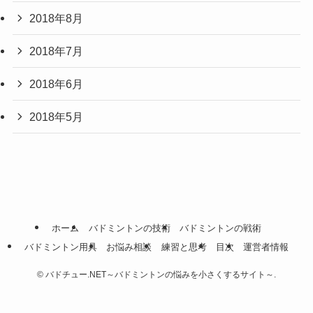
2018年8月
2018年7月
2018年6月
2018年5月
ホーム
バドミントンの技術
バドミントンの戦術
バドミントン用具
お悩み相談
練習と思考
目次
運営者情報
©
バドチュー.NET～バドミントンの悩みを小さくするサイト～.