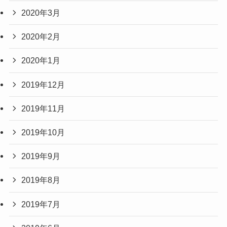
2020年3月
2020年2月
2020年1月
2019年12月
2019年11月
2019年10月
2019年9月
2019年8月
2019年7月