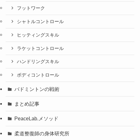
フットワーク
シャトルコントロール
ヒッティングスキル
ラケットコントロール
ハンドリングスキル
ボディコントロール
バドミントンの戦術
まとめ記事
PeaceLab.メソッド
柔道整復師の身体研究所