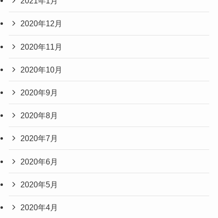
2021年1月
2020年12月
2020年11月
2020年10月
2020年9月
2020年8月
2020年7月
2020年6月
2020年5月
2020年4月