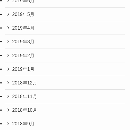
2019年6月
2019年5月
2019年4月
2019年3月
2019年2月
2019年1月
2018年12月
2018年11月
2018年10月
2018年9月