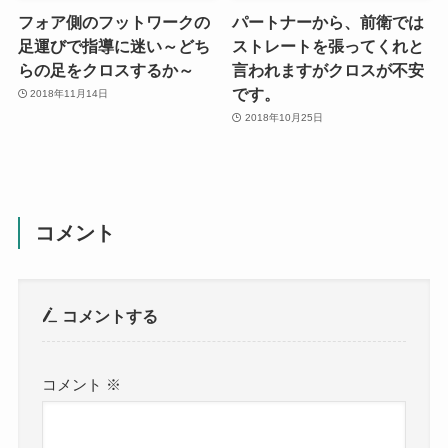
フォア側のフットワークの
パートナーから、前衛では
足運びで指導に迷い～どち
ストレートを張ってくれと
らの足をクロスするか～
言われますがクロスが不安
です。
2018年11月14日
2018年10月25日
コメント
コメントする
コメント
※