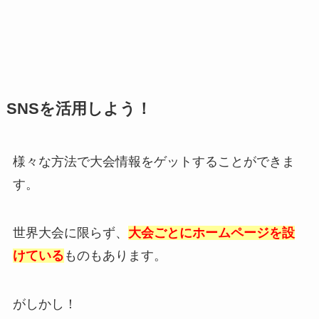
SNSを活用しよう！
様々な方法で大会情報をゲットすることができま
す。
世界大会に限らず、
大会ごとにホームページを設
けている
ものもあります。
がしかし！