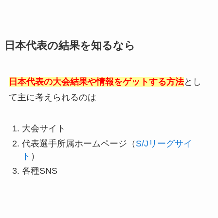
日本代表の結果を知るなら
日本代表の大会結果や情報をゲットする方法
とし
て主に考えられるのは
大会サイト
代表選手所属ホームページ（
S/Jリーグサイ
ト
）
各種SNS