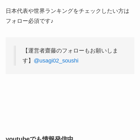
日本代表や世界ランキングをチェックしたい方は
フォロー必須です♪
【運営者齋藤のフォローもお願いしま
す】
@usagi02_soushi
youtubeでも情報発信中