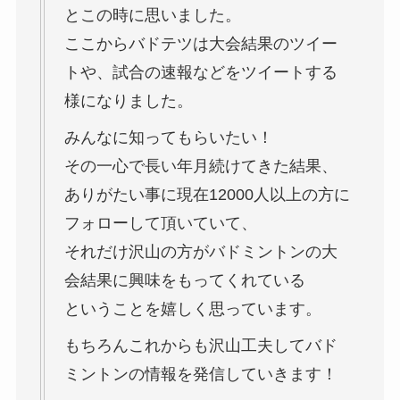
とこの時に思いました。
ここからバドテツは大会結果のツイー
トや、試合の速報などをツイートする
様になりました。
みんなに知ってもらいたい！
その一心で長い年月続けてきた結果、
ありがたい事に現在12000人以上の方に
フォローして頂いていて、
それだけ沢山の方がバドミントンの大
会結果に興味をもってくれている
ということを嬉しく思っています。
もちろんこれからも沢山工夫してバド
ミントンの情報を発信していきます！