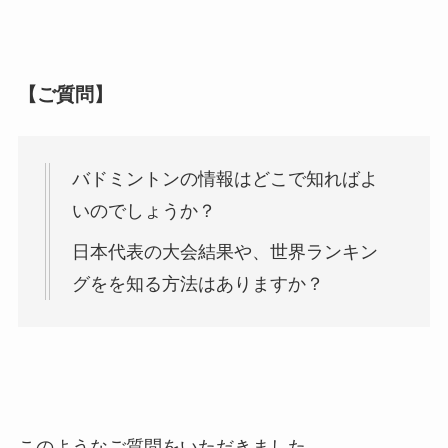
【ご質問】
バドミントンの情報はどこで知ればよ
いのでしょうか？
日本代表の大会結果や、世界ランキン
グをを知る方法はありますか？
このようなご質問をいただきました。