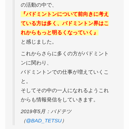
の活動の中で、
『バドミントンについて前向きに考え
ている方は多く、バドミントン界はこ
れからもっと明るくなっていく』
と感じました。
これからさらに多くの方がバドミント
ンに関わり、
バドミントンでの仕事が増えていくこ
と。
そしてその中の一人になれるようこれ
からも情報発信をしていきます。
2019年5月：バドテツ
（
@BAD_TETSU
）