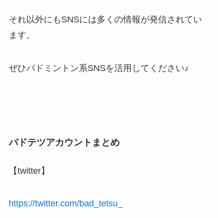
それ以外にもSNSには多くの情報が発信されてい
ます。
ぜひバドミントン系SNSを活用してください♪
バドテツアカウントまとめ
【twitter】
https://twitter.com/bad_tetsu_