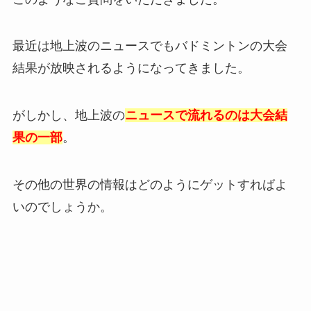
最近は地上波のニュースでもバドミントンの大会
結果が放映されるようになってきました。
がしかし、地上波の
ニュースで流れるのは大会結
果の一部
。
その他の世界の情報はどのようにゲットすればよ
いのでしょうか。