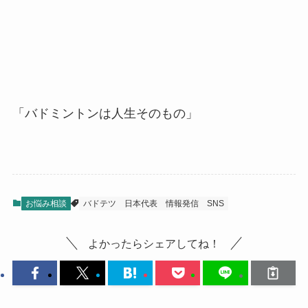
「バドミントンは人生そのもの」
お悩み相談
バドテツ
日本代表
情報発信
SNS
よかったらシェアしてね！