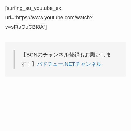
[surfing_su_youtube_ex
url=”https://www.youtube.com/watch?
v=sFtaOoCBf8A”]
【BCNのチャンネル登録もお願いしま
す！】
バドチュー.NETチャンネル