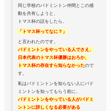
同じ学校のバドミントン仲間とこの感
動を共有しようと、
トマス杯の話をしたら、
「トマス杯ってなに？」
と言われたのです。
バドミントンをやっている人でさえ、
日本代表のトマス杯優勝はおろか、
トマス杯の存在すら知らなかった
ので
す。
私はバドミントンを知らない人にバド
ミントンを知ってもらう前に、
バドミントンをやっている人がバドミ
ントンに詳しくなる必要がある