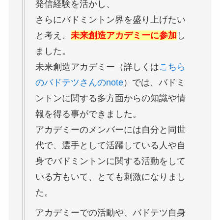
発信経験を活かし、
さらにバドミントン界を盛り上げたい
と考え、
未来創造アカデミーに参加
し
ました。
未来創造アカデミー（詳しくは
こちら
のバドテツさんのnote
）では、バドミ
ントンに関する多方面からの知識や情
報を得る事ができました。
アカデミーのメンバーには自分と同世
代で、選手として活躍している人や自
身でバドミントンに関する活動をして
いる方もいて、とても刺激になりまし
た。
アカデミーでの活動や、バドテツ自身