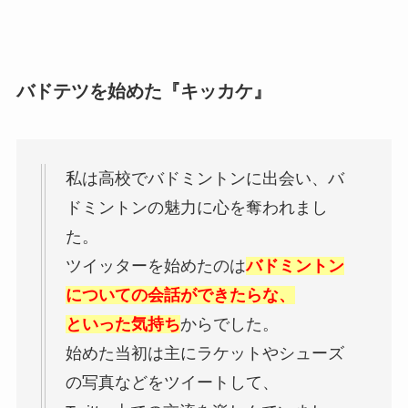
バドテツを始めた『キッカケ』
私は高校でバドミントンに出会い、バ
ドミントンの魅力に心を奪われまし
た。
ツイッターを始めたのは
バドミントン
についての会話ができたらな、
といった気持ち
からでした。
始めた当初は主にラケットやシューズ
の写真などをツイートして、