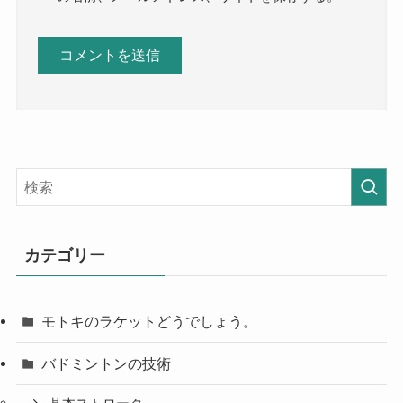
カテゴリー
モトキのラケットどうでしょう。
バドミントンの技術