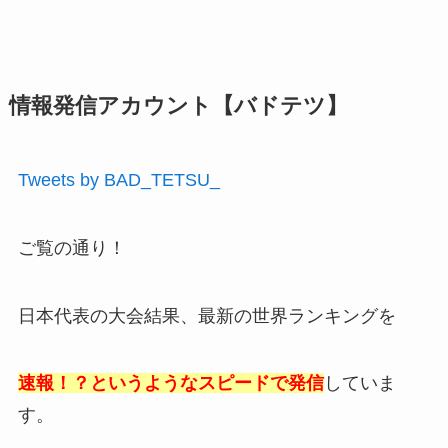
情報発信アカウント【バドテツ】
Tweets by BAD_TETSU_
ご覧の通り！
日本代表の大会結果、最新の世界ランキングを
速報！？というようなスピードで発信
していま
す。