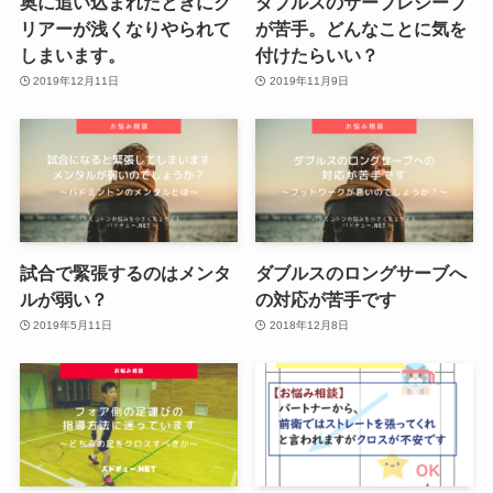
奥に追い込まれたときにク
ダブルスのサーブレシーブ
リアーが浅くなりやられて
が苦手。どんなことに気を
しまいます。
付けたらいい？
2019年12月11日
2019年11月9日
試合で緊張するのはメンタ
ダブルスのロングサーブへ
ルが弱い？
の対応が苦手です
2019年5月11日
2018年12月8日