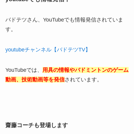
バドテツさん、YouTubeでも情報発信されていま
す。
youtubeチャンネル【バドテツTV】
YouTubeでは、
用具の情報やバドミントンのゲーム
動画、技術動画等を発信
されています。
齋藤コーチも登場します