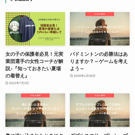
女の子の保護者必見！元実
バドミントンの必勝法はあ
業団選手の女性コーチが解
りますか？～ゲームを考え
説♪『知っておきたい夏場
よう～
の着替え』
2020年1月30日
2022年7月3日