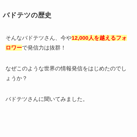
バドテツの歴史
そんなバドテツさん、今や
12,000人を越えるフォ
ロワー
で発信力は抜群！
なぜこのような世界の情報発信をはじめたのでし
ょうか？
バドテツさんに聞いてみました。