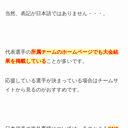
当然、表記が日本語ではありません・・・。
代表選手の
所属チームのホームページでも大会結
果を掲載している
ことが多いです。
応援している選手が決まっている場合はチームサ
イトから見るのがおすすめです。