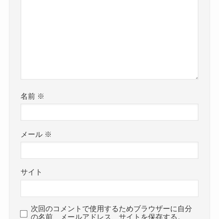
名前
※
メール
※
サイト
次回のコメントで使用するためブラウザーに自分
の名前、メールアドレス、サイトを保存する。