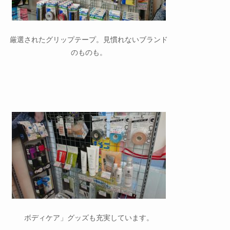
厳選されたグリップテープ。見慣れないブランド
のものも。
ボディケア」グッズも充実しています。