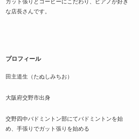
ガット張りとコーヒーにこだわり、ピアノが好き
な店長さんです。
プロフィール
田主道生（たぬしみちお）
大阪府交野市出身
交野四中バドミントン部にてバドミントンを始
め、手張りでガット張りを始める