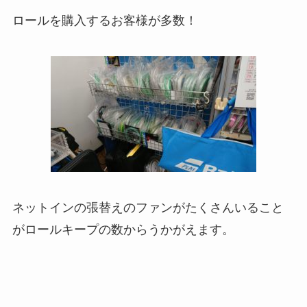
ロールを購入するお客様が多数！
ネットインの張替えのファンがたくさんいること
がロールキープの数からうかがえます。