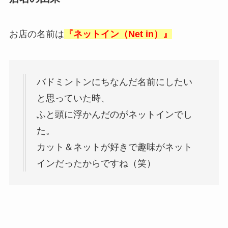
お店の名前は
『ネットイン（Net in）』
バドミントンにちなんだ名前にしたい
と思ってい
た時、
ふと頭に浮かんだのがネットインでし
た。
カット＆ネットが好きで趣味がネット
インだったからですね（笑）