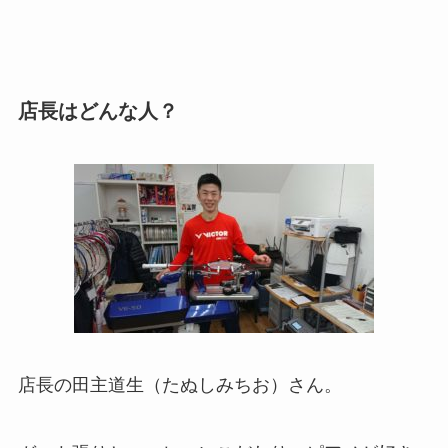
店長はどんな人？
店長の田主道生（たぬしみちお）さん。