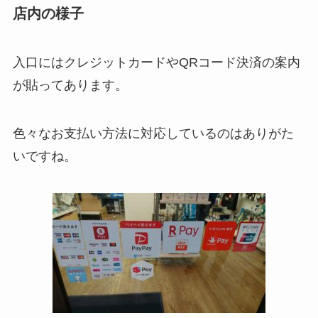
店内の様子
入口にはクレジットカードやQRコード決済の案内
が貼ってあります。
色々なお支払い方法に対応しているのはありがた
いですね。