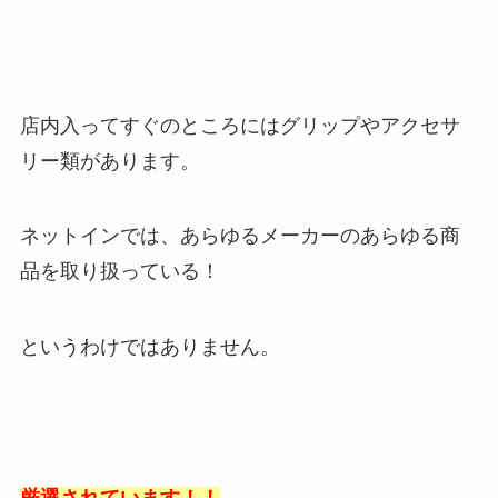
店内入ってすぐのところにはグリップやアクセサ
リー類があります。
ネットインでは、あらゆるメーカーのあらゆる商
品を取り扱っている！
というわけではありません。
厳選されています！！