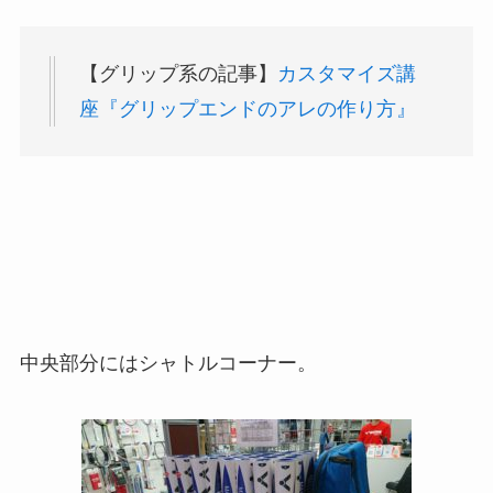
【グリップ系の記事】
カスタマイズ講
座『グリップエンドのアレの作り方』
中央部分にはシャトルコーナー。