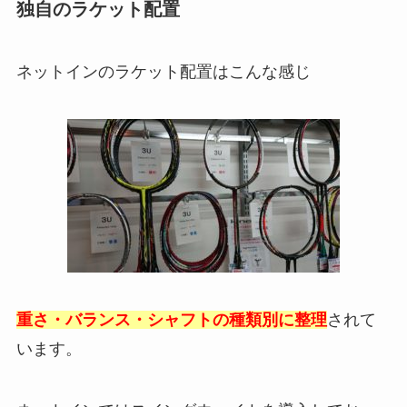
独自のラケット配置
ネットインのラケット配置はこんな感じ
重さ・バランス・シャフトの種類別に整理
されて
います。