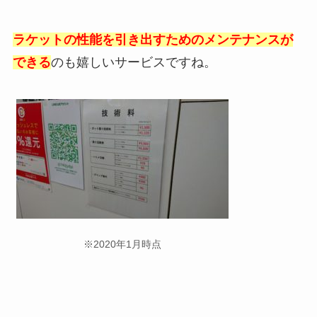
ラケットの性能を引き出すためのメンテナンスが
できる
のも嬉しいサービスですね。
※2020年1月時点