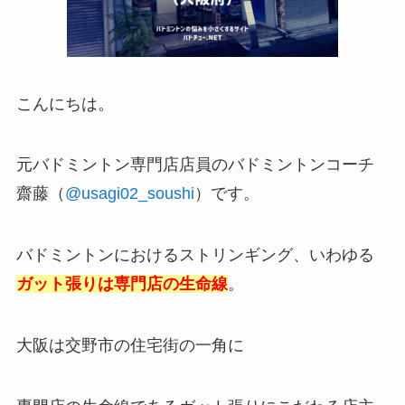
こんにちは。
元バドミントン専門店店員のバドミントンコーチ
齋藤（
@usagi02_soushi
）です。
バドミントンにおけるストリンギング、いわゆる
ガット張りは専門店の生命線
。
大阪は交野市の住宅街の一角に