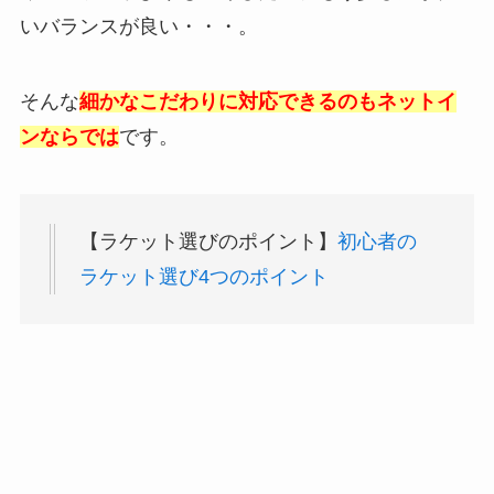
いバランスが良い・・・。
そんな
細かなこだわりに対応できるのもネットイ
ンならでは
です。
【ラケット選びのポイント】
初心者の
ラケット選び4つのポイント