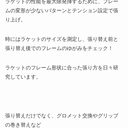
ラケットの性能を最大限発揮するために、フレー
ムの変形が少ないパターンとテンション設定で張
り上げ。
時にはラケットのサイズを測定し、張り替え前と
張り替え後でのフレームのゆがみをチェック！
ラケットのフレーム形状に合った張り方を日々研
究しています。
張り替えだけでなく、グロメット交換やグリップ
の巻き替えなど