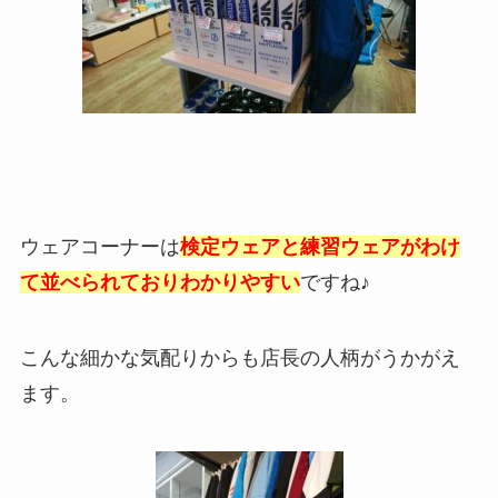
ウェアコーナーは
検定ウェアと練習ウェアがわけ
て並べられておりわかりやすい
ですね♪
こんな細かな気配りからも店長の人柄がうかがえ
ます。