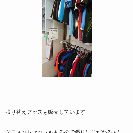
張り替えグッズも販売しています。
グロメットセットもあるので張りにこだわる人に