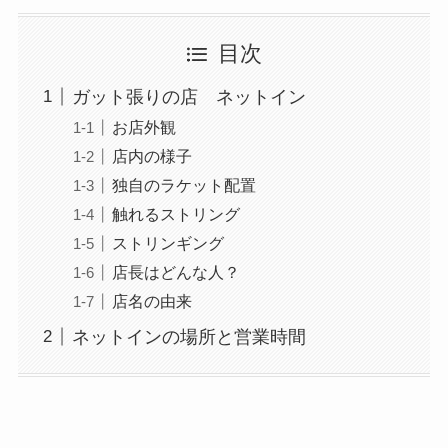
目次
ガット張りの店 ネットイン
お店外観
店内の様子
独自のラケット配置
触れるストリング
ストリンギング
店長はどんな人？
店名の由来
ネットインの場所と営業時間