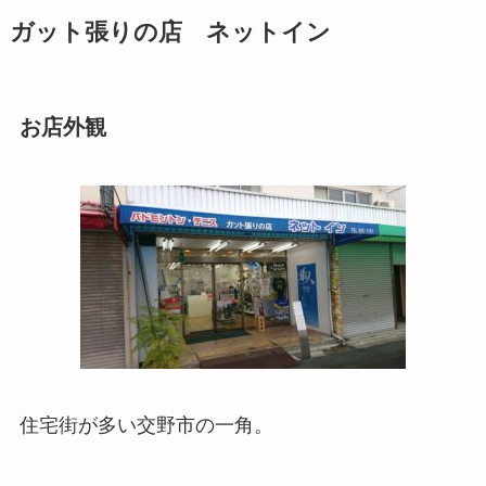
ガット張りの店 ネットイン
お店外観
住宅街が多い交野市の一角。