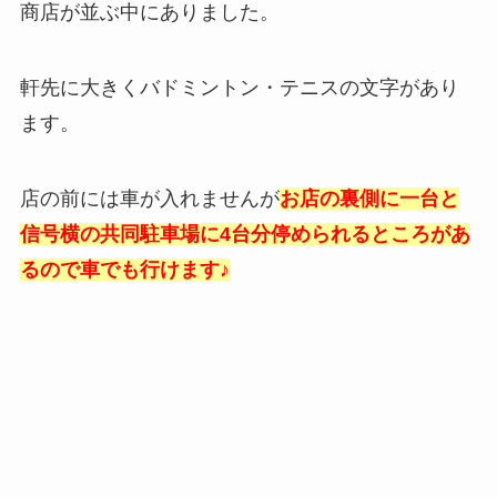
商店が並ぶ中にありました。
軒先に大きくバドミントン・テニスの文字があり
ます。
店の前には車が入れませんが
お店の裏側に一台と
信号横の共同駐車場に4台分停められるところがあ
るので車でも行けます♪