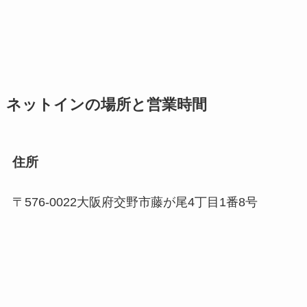
ネットインの場所と営業時間
住所
〒576-0022大阪府交野市藤が尾4丁目1番8号