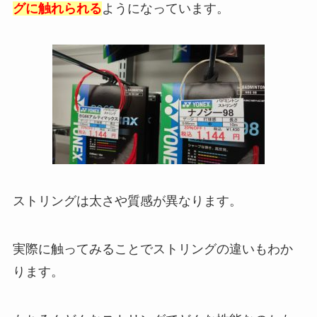
グに触れられる
ようになっています。
ストリングは太さや質感が異なります。
実際に触ってみることでストリングの違いもわか
ります。