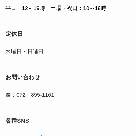
平日：12～19時 土曜・祝日：10～19時
定休日
水曜日・日曜日
お問い合わせ
☎：072－895-1161
各種SNS