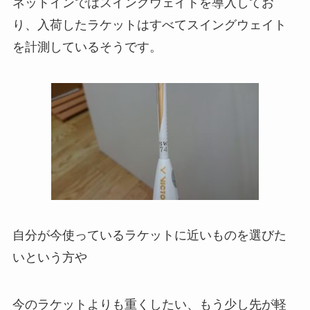
ネットインではスイングウェイトを導入してお
り、入荷したラケットはすべてスイングウェイト
を計測しているそうです。
自分が今使っているラケットに近いものを選びた
いという方や
今のラケットよりも重くしたい、もう少し先が軽