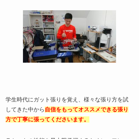
学生時代にガット張りを覚え、様々な張り方を試
してきた中から
自信をもってオススメできる張り
方で丁寧に張ってくださいます。