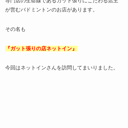
専門店の生命線であるガット張りにこだわる店主
が営むバドミントンのお店があります。
その名も
『ガット張りの店ネットイン』
今回はネットインさんを訪問してまいりました。