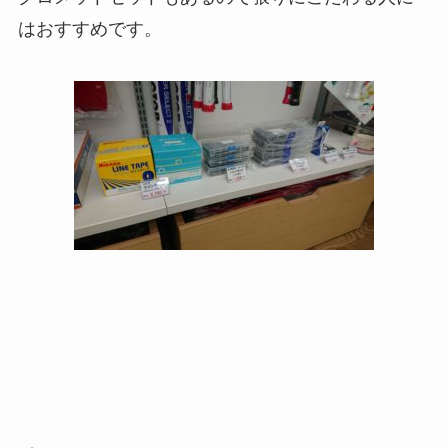
はおすすめです。