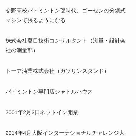
交野高校バドミントン部時代、ゴーセンの分銅式
マシンで張るようになる
株式会社夏目技術コンサルタント（測量・設計会
社の測量部）
トーア油業株式会社（ガソリンスタンド）
バドミントン専門店シャトルハウス
2001年2月3日ネットイン開業
2014年4月大阪インターナショナルチャレンジ大