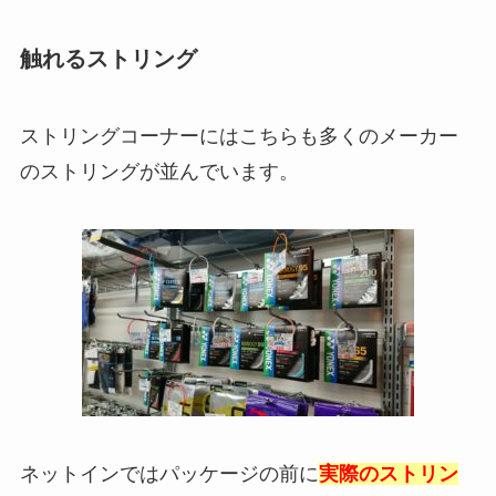
触れるストリング
ストリングコーナーにはこちらも多くのメーカー
のストリングが並んでいます。
ネットインではパッケージの前に
実際のストリン