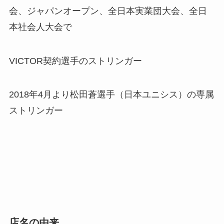
会、ジャパンオープン、全日本実業団大会、全日
本社会人大会で
VICTOR契約選手のストリンガー
2018年4月より松田蒼選手（日本ユニシス）の専属
ストリンガー
店名の由来