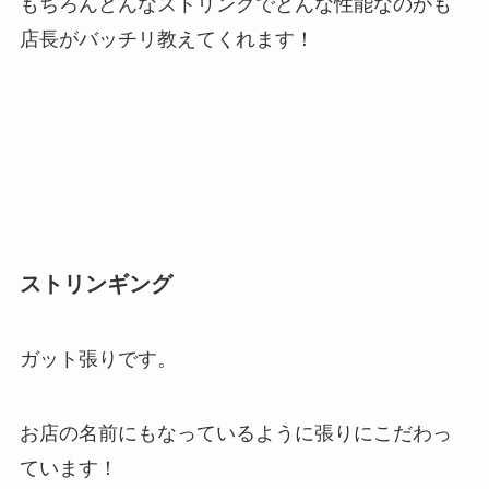
もちろんどんなストリングでどんな性能なのかも
店長がバッチリ教えてくれます！
ストリンギング
ガット張りです。
お店の名前にもなっているように張りにこだわっ
ています！