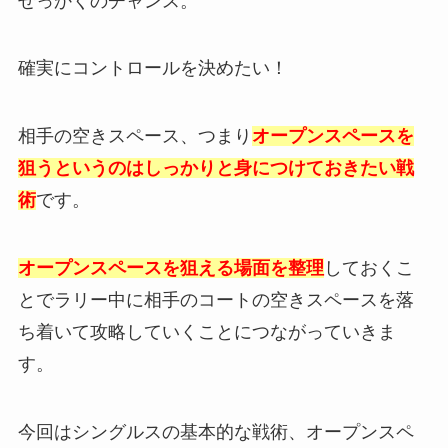
せっかくのチャンス。
確実にコントロールを決めたい！
相手の空きスペース、つまり
オープンスペースを
狙うというのはしっかりと身につけておきたい戦
術
です。
オープンスペースを狙える場面を整理
しておくこ
とでラリー中に相手のコートの空きスペースを落
ち着いて攻略していくことにつながっていきま
す。
今回はシングルスの基本的な戦術、オープンスペ