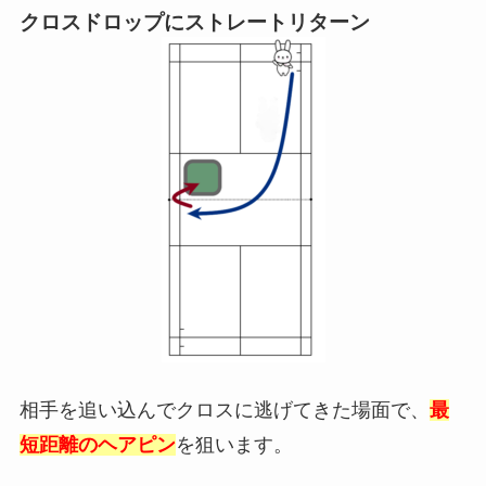
クロスドロップにストレートリターン
相手を追い込んでクロスに逃げてきた場面で、
最
短距離のヘアピン
を狙います。