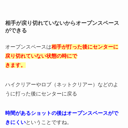
相手が戻り切れていないからオープンスペース
ができる
オープンスペースは
相手が打った後にセンターに
戻り切れていない状態の時にで
きます。
ハイクリアーやロブ（ネットクリアー）などのよ
うに打った後にセンターに戻る
時間があるショットの後はオープンスペースがで
きにくい
ということですね。