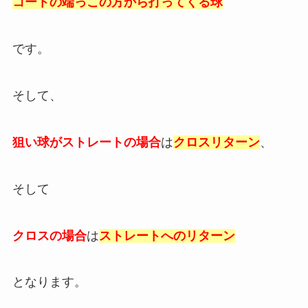
コートの端っこの方から打ってくる球
です。
そして、
狙い球がストレートの場合
は
クロスリターン
、
そして
クロスの場合
は
ストレートへのリターン
となります。