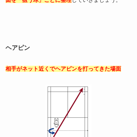
ヘアピン
相手がネット近くでヘアピンを打ってきた場面