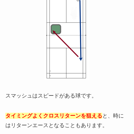
スマッシュはスピードがある球です。
タイミングよくクロスリターンを狙える
と、時に
はリターンエースとなることもあります。