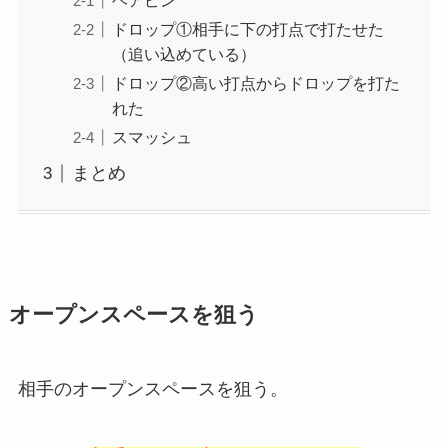
ヘアピン
ドロップ①相手に下の打点で打たせた
（追い込めている）
ドロップ②高い打点からドロップを打た
れた
スマッシュ
まとめ
オープンスペースを狙う
相手のオープンスペースを狙う。