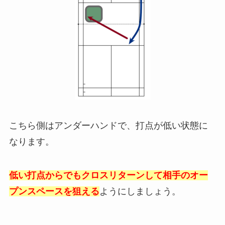
こちら側はアンダーハンドで、打点が低い状態に
なります。
低い打点からでもクロスリターンして相手のオー
プンスペースを狙える
ようにしましょう。