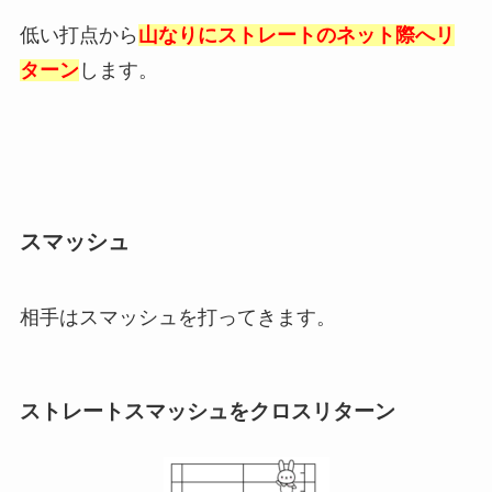
低い打点から
山なりにストレートのネット際へリ
ターン
します。
スマッシュ
相手はスマッシュを打ってきます。
ストレートスマッシュをクロスリターン