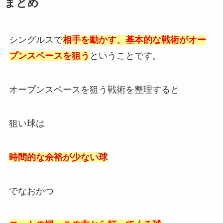
まとめ
シングルスで
相手を動かす、基本的な戦術がオー
プンスペースを狙う
ということです。
オープンスペースを狙う戦術を整理すると
狙い球は
時間的な余裕が少ない球
でなおかつ