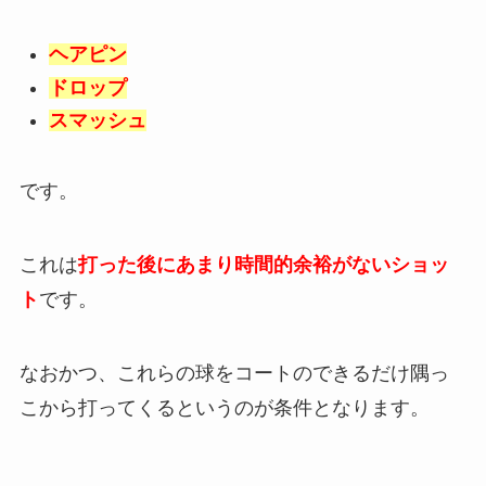
ヘアピン
ドロップ
スマッシュ
です。
これは
打った後にあまり時間的余裕がないショッ
ト
です。
なおかつ、これらの球をコートのできるだけ隅っ
こから打ってくるというのが条件となります。