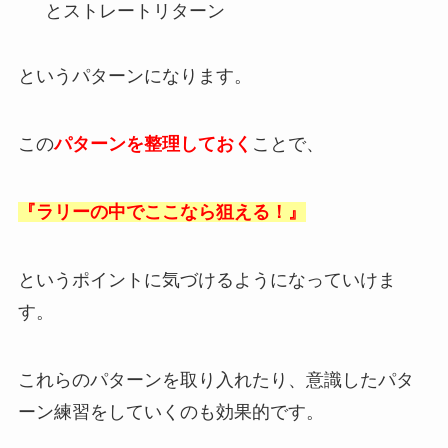
とストレートリターン
というパターンになります。
この
パターンを整理しておく
ことで、
『ラリーの中でここなら狙える！』
というポイントに気づけるようになっていけま
す。
これらのパターンを取り入れたり、意識したパタ
ーン練習をしていくのも効果的です。