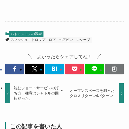
バドミントンの戦術
スマッシュ
ドロップ
ロブ
ヘアピン
レシーブ
よかったらシェアしてね！
沈むショートサービスの打
オープンスペースを狙った
ち方！極意はシャトルの回
クロスリターン4パターン
転だった。
この記事を書いた人