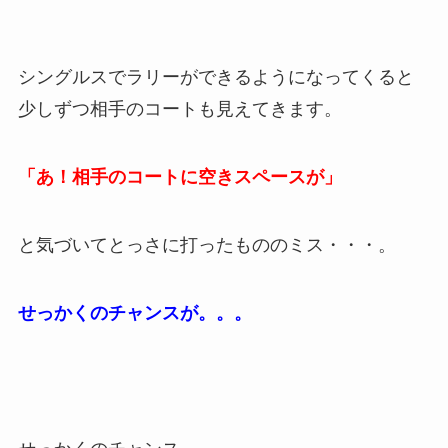
シングルスでラリーができるようになってくると
少しずつ相手のコートも見えてきます。
「あ！相手のコートに空きスペースが」
と気づいてとっさに打ったもののミス・・・。
せっかくのチャンスが。。。