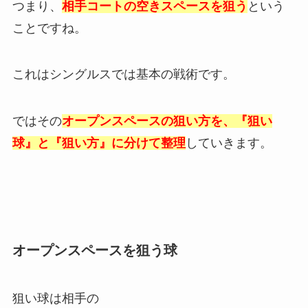
つまり、
相手コートの空きスペースを狙う
という
ことですね。
これはシングルスでは基本の戦術です。
ではその
オープンスペースの狙い方を、『狙い
球』と『狙い方』に分けて整理
していきます。
オープンスペースを狙う球
狙い球は相手の