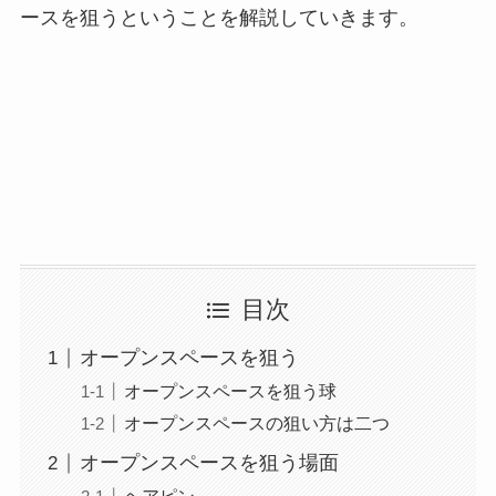
ースを狙うということを解説していきます。
目次
オープンスペースを狙う
オープンスペースを狙う球
オープンスペースの狙い方は二つ
オープンスペースを狙う場面