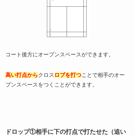
コート後方にオープンスペースができます。
高い打点から
クロス
ロブを打つ
ことで相手のオー
プンスペースをつくことができます。
ドロップ①相手に下の打点で打たせた（追い