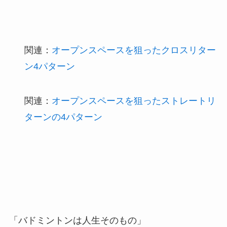
関連：
オープンスペースを狙ったクロスリター
ン4パターン
関連：
オープンスペースを狙ったストレートリ
ターンの4パターン
「バドミントンは人生そのもの」