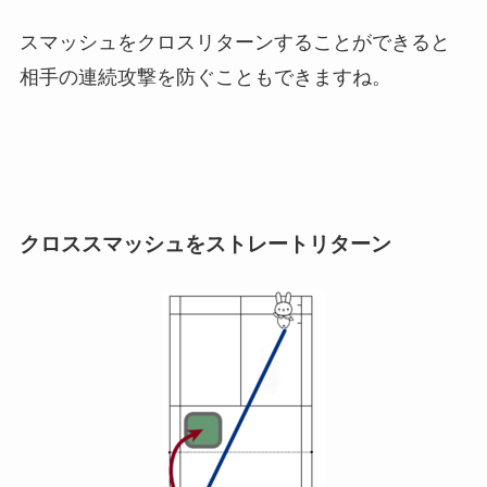
スマッシュをクロスリターンすることができると
相手の連続攻撃を防ぐこともできますね。
クロススマッシュをストレートリターン