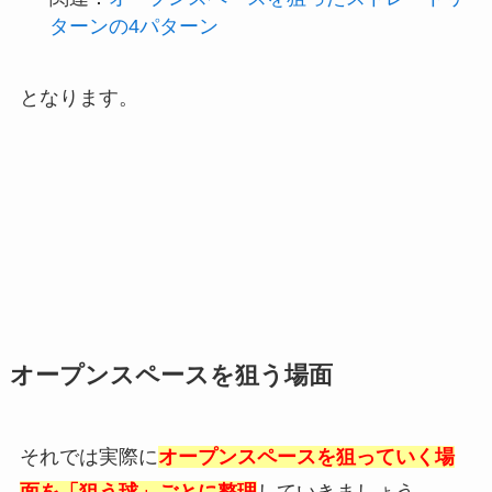
ターンの4パターン
となります。
オープンスペースを狙う場面
それでは実際に
オープンスペースを狙っていく場
面を「狙う球」ごとに整理
していきましょう。