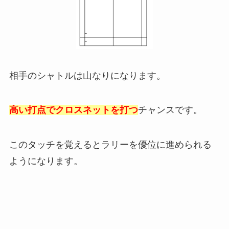
相手のシャトルは山なりになります。
高い打点でクロスネットを打つ
チャンスです。
このタッチを覚えるとラリーを優位に進められる
ようになります。