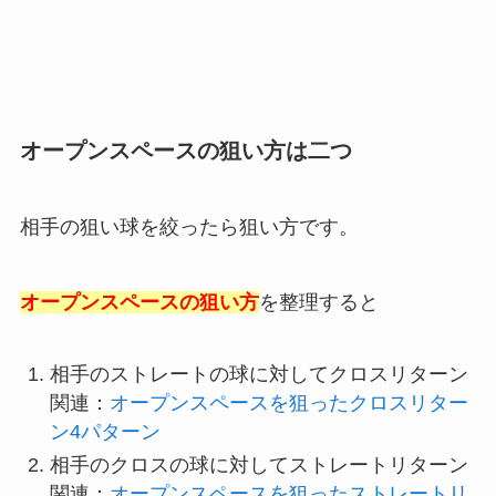
オープンスペースの狙い方は二つ
相手の狙い球を絞ったら狙い方です。
オープンスペースの狙い方
を整理すると
相手のストレートの球に対してクロスリターン
関連：
オープンスペースを狙ったクロスリター
ン4パターン
相手のクロスの球に対してストレートリターン
関連：
オープンスペースを狙ったストレートリ