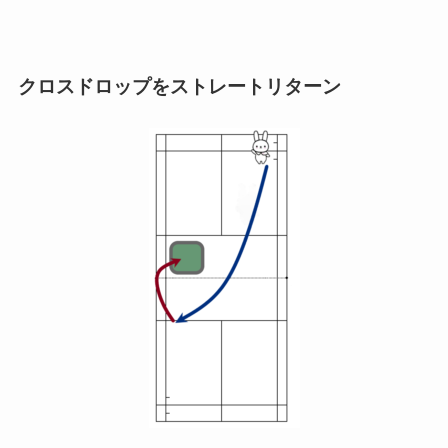
クロスドロップをストレートリターン