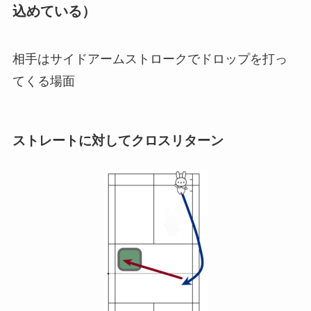
込めている）
相手はサイドアームストロークでドロップを打っ
てくる場面
ストレートに対してクロスリターン