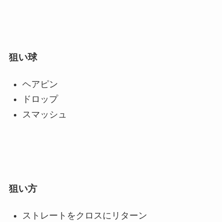
狙い球
ヘアピン
ドロップ
スマッシュ
狙い方
ストレートをクロスにリターン