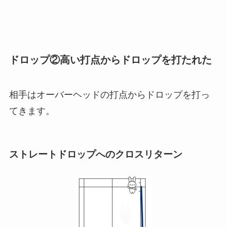
ドロップ②高い打点からドロップを打たれた
相手はオーバーヘッドの打点からドロップを打っ
てきます。
ストレートドロップへのクロスリターン