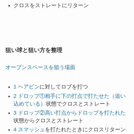
クロスをストレートにリターン
狙い球と狙い方を整理
オープンスペースを狙う場面
1
ヘアピン
に対してロブを打つ
2
ドロップ①相手に下の打点で打たせた（追い
込めている）
状態でクロスとストレート
3
ドロップ②高い打点からドロップを打たれた
状態からクロスとストレート
4
スマッシュ
を打たれたときにクロスリターン