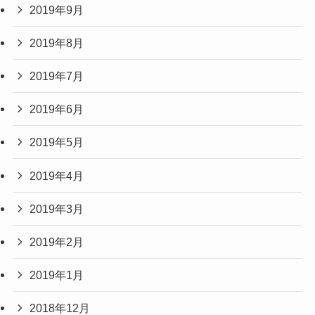
2019年9月
2019年8月
2019年7月
2019年6月
2019年5月
2019年4月
2019年3月
2019年2月
2019年1月
2018年12月