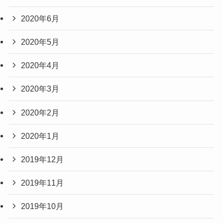
2020年6月
2020年5月
2020年4月
2020年3月
2020年2月
2020年1月
2019年12月
2019年11月
2019年10月