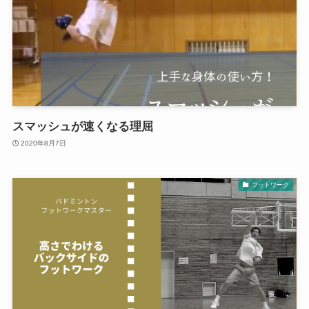
スマッシュが速くなる理屈
2020年8月7日
フットワーク