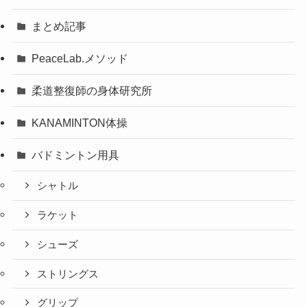
まとめ記事
PeaceLab.メソッド
柔道整復師の身体研究所
KANAMINTON体操
バドミントン用具
シャトル
ラケット
シューズ
ストリングス
グリップ