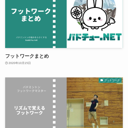
フットワークまとめ
2020年10月15日
フットワーク