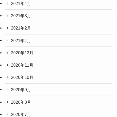
2021年4月
2021年3月
2021年2月
2021年1月
2020年12月
2020年11月
2020年10月
2020年9月
2020年8月
2020年7月