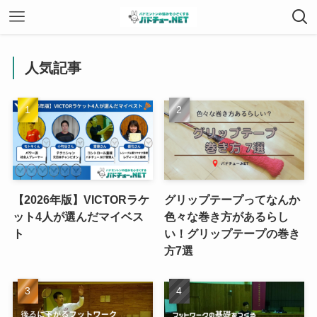
人気記事
【2026年版】VICTORラケ
グリップテープってなんか
ット4人が選んだマイベス
色々な巻き方があるらし
ト
い！グリップテープの巻き
方7選