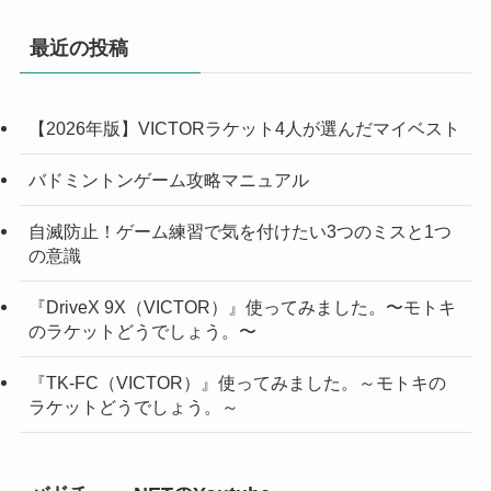
最近の投稿
【2026年版】VICTORラケット4人が選んだマイベスト
バドミントンゲーム攻略マニュアル
自滅防止！ゲーム練習で気を付けたい3つのミスと1つ
の意識
『DriveX 9X（VICTOR）』使ってみました。〜モトキ
のラケットどうでしょう。〜
『TK-FC（VICTOR）』使ってみました。～モトキの
ラケットどうでしょう。～