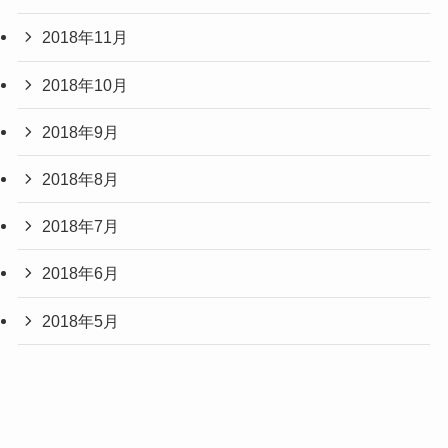
2018年11月
2018年10月
2018年9月
2018年8月
2018年7月
2018年6月
2018年5月