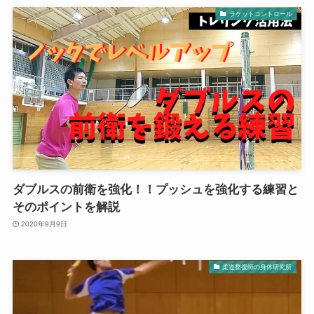
ラケットコントロール
ダブルスの前衛を強化！！プッシュを強化する練習と
そのポイントを解説
2020年9月9日
柔道整復師の身体研究所