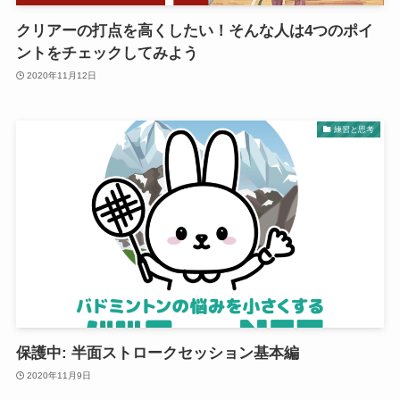
クリアーの打点を高くしたい！そんな人は4つのポイ
ントをチェックしてみよう
2020年11月12日
練習と思考
保護中: 半面ストロークセッション基本編
2020年11月9日