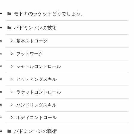
モトキのラケットどうでしょう。
バドミントンの技術
基本ストローク
フットワーク
シャトルコントロール
ヒッティングスキル
ラケットコントロール
ハンドリングスキル
ボディコントロール
バドミントンの戦術