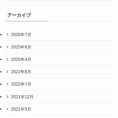
アーカイブ
2026年7月
2025年8月
2025年4月
2022年8月
2022年7月
2021年12月
2021年5月