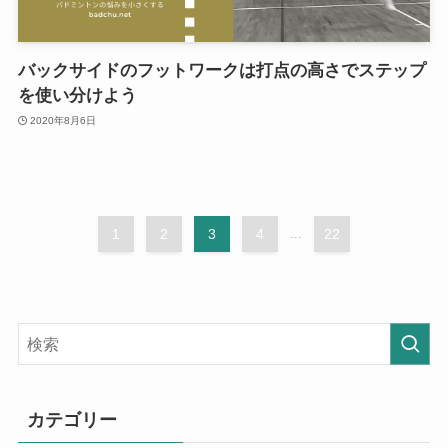
バックサイドのフットワークは打点の高さでステップ
を使い分けよう
2020年8月6日
1
2
3
4
...
22
カテゴリー