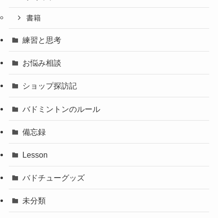
書籍
練習と思考
お悩み相談
ショップ探訪記
バドミントンのルール
備忘録
Lesson
バドチューグッズ
未分類