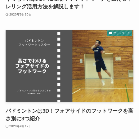
レリング活用方法を解説します！
2020年9月30日
フットワーク
バドミントンは3D！フォアサイドのフットワークを高
さ別に3つ紹介
2020年9月12日