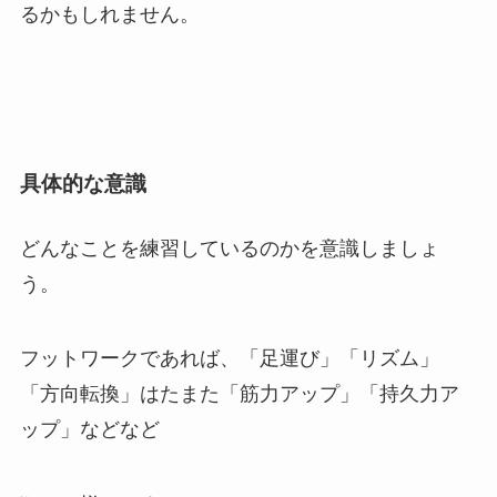
るかもしれません。
具体的な意識
どんなことを練習しているのかを意識しましょ
う。
フットワークであれば、「足運び」「リズム」
「方向転換」はたまた「筋力アップ」「持久力ア
ップ」などなど