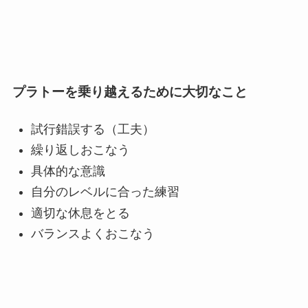
プラトーを乗り越えるために大切なこと
試行錯誤する（工夫）
繰り返しおこなう
具体的な意識
自分のレベルに合った練習
適切な休息をとる
バランスよくおこなう