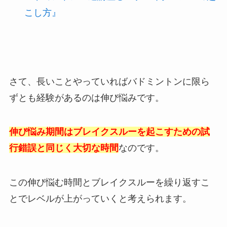
こし方』
さて、長いことやっていればバドミントンに限ら
ずとも経験があるのは伸び悩みです。
伸び悩み期間はブレイクスルーを起こすための試
行錯誤と同じく大切な時間
なのです。
この伸び悩む時間とブレイクスルーを繰り返すこ
とでレベルが上がっていくと考えられます。