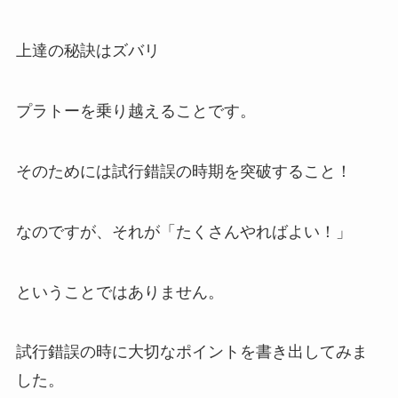
上達の秘訣はズバリ
プラトーを乗り越えることです。
そのためには試行錯誤の時期を突破すること！
なのですが、それが「たくさんやればよい！」
ということではありません。
試行錯誤の時に大切なポイントを書き出してみま
した。