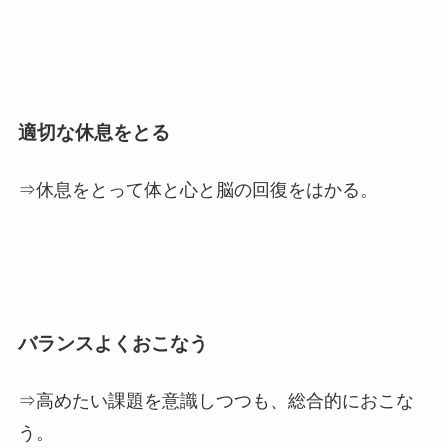
適切な休息をとる
⇒休息をとって体と心と脳の回復をはかる。
バランスよくおこなう
⇒高めたい課題を意識しつつも、総合的におこな
う。