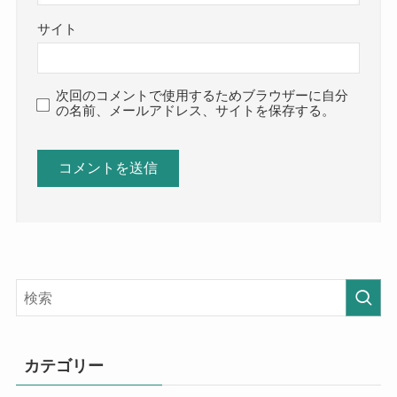
サイト
次回のコメントで使用するためブラウザーに自分
の名前、メールアドレス、サイトを保存する。
カテゴリー