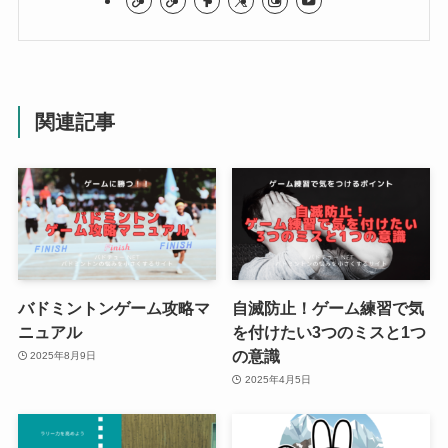
関連記事
バドミントンゲーム攻略マ
自滅防止！ゲーム練習で気
ニュアル
を付けたい3つのミスと1つ
の意識
2025年8月9日
2025年4月5日