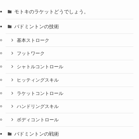
モトキのラケットどうでしょう。
バドミントンの技術
基本ストローク
フットワーク
シャトルコントロール
ヒッティングスキル
ラケットコントロール
ハンドリングスキル
ボディコントロール
バドミントンの戦術