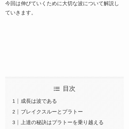
今回は伸びていくために大切な波について解説し
ていきます。
目次
成長は波である
ブレイクスルーとプラトー
上達の秘訣はプラトーを乗り越える