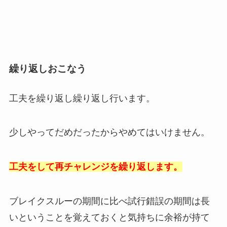
繰り返しおこなう
工夫を繰り返し繰り返し行います。
少しやってだめだったからやめてはいけません。
工夫をして再チャレンジを繰り返します。
ブレイクスルーの期間に比べ試行錯誤の期間は長
いということを覚えておくと気持ちに余裕が持て