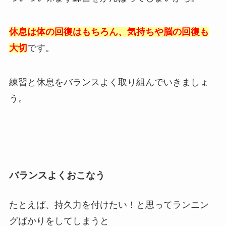
休息は体の回復はもちろん、気持ちや脳の回復も
大切
です。
練習と休息をバランスよく取り組んでいきましょ
う。
バランスよくおこなう
たとえば、持久力を付けたい！と思ってランニン
グばかりをしてしまうと