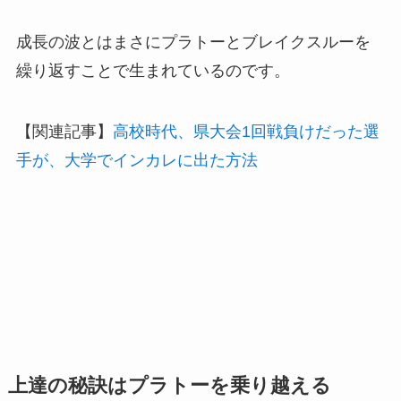
成長の波とはまさにプラトーとブレイクスルーを
繰り返すことで生まれているのです。
【関連記事】
高校時代、県大会1回戦負けだった選
手が、大学でインカレに出た方法
上達の秘訣はプラトーを乗り越える