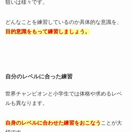
狙いは様々です。
どんなことを練習しているのか具体的な意識を、
目的意識をもって練習しましょう。
自分のレベルに合った練習
世界チャンピオンと小学生では体格や求めるレベ
ルも異なります。
自身のレベルに合わせた練習をおこなう
ことが大