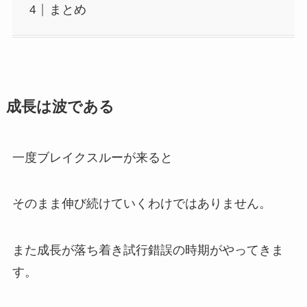
まとめ
成長は波である
一度ブレイクスルーが来ると
そのまま伸び続けていくわけではありません。
また成長が落ち着き試行錯誤の時期がやってきま
す。