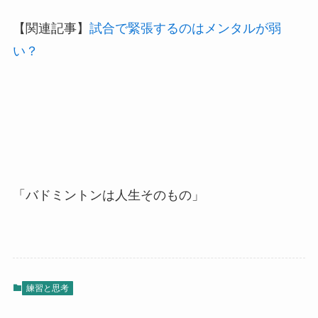
【関連記事】
試合で緊張するのはメンタルが弱
い？
「バドミントンは人生そのもの」
練習と思考