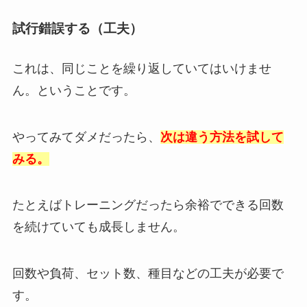
試行錯誤する（工夫）
これは、同じことを繰り返していてはいけませ
ん。ということです。
やってみてダメだったら、
次は違う方法を試して
み
る
。
たとえばトレーニングだったら余裕でできる回数
を続けていても成長しません。
回数や負荷、セット数、種目などの工夫が必要で
す。