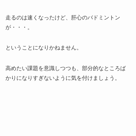
走るのは速くなったけど、肝心のバドミントン
が・・・。
ということになりかねません。
高めたい課題を意識しつつも、部分的なところば
かりになりすぎないように気を付けましょう。