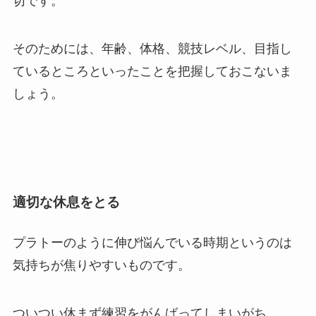
切です。
そのためには、年齢、体格、競技レベル、目指し
ているところといったことを把握しておこないま
しょう。
適切な休息をとる
プラトーのように伸び悩んでいる時期というのは
気持ちが焦りやすいものです。
ついつい休まず練習をがんばってしまいがち。