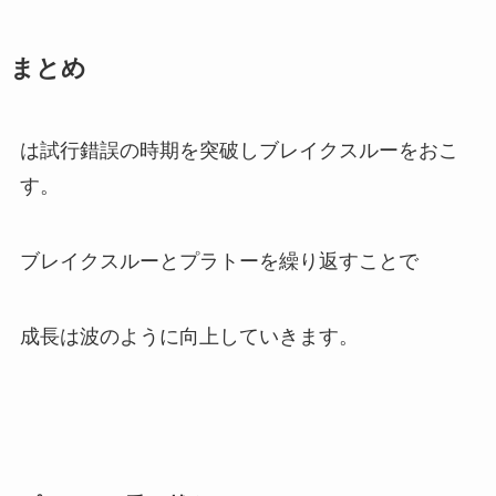
まとめ
は試行錯誤の時期を突破しブレイクスルーをおこ
す。
ブレイクスルーとプラトーを繰り返すことで
成長は波のように向上していきます。