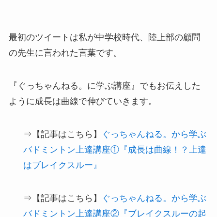
最初のツイートは私が中学校時代、陸上部の顧問
の先生に言われた言葉です。
『ぐっちゃんねる。に学ぶ講座』でもお伝えした
ように成長は曲線で伸びていきます。
⇒【記事はこちら】
ぐっちゃんねる。から学ぶ
バドミントン上達講座①『成長は曲線！？上達
はブレイクスルー』
⇒【記事はこちら】
ぐっちゃんねる。から学ぶ
バドミントン上達講座②『ブレイクスルーの起