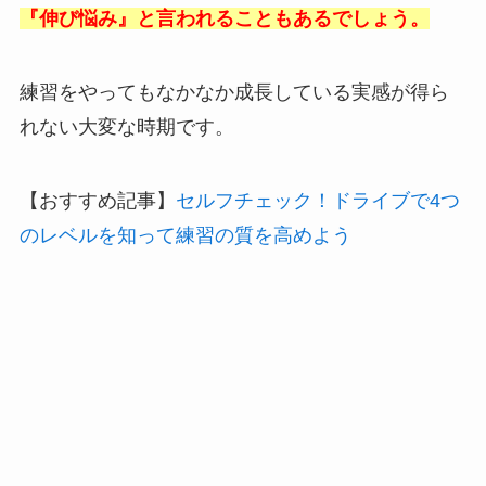
『伸び悩み』と言われることもあるでしょう。
練習をやってもなかなか成長している実感が得ら
れない大変な時期です。
【おすすめ記事】
セルフチェック！ドライブで4つ
のレベルを知って練習の質を高めよう