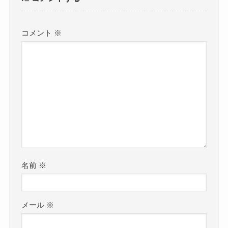
コメント
※
名前
※
メール
※