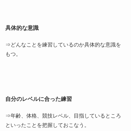
具体的な意識
⇒どんなことを練習しているのか具体的な意識を
もつ。
自分のレベルに合った練習
⇒年齢、体格、競技レベル、目指しているところ
といったことを把握しておこなう。