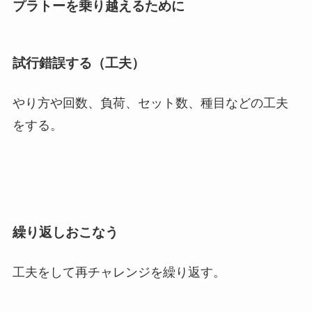
プラトーを乗り越えるために
試行錯誤する（工夫）
やり方や回数、負荷、セット数、種目などの工夫
をする。
繰り返しおこなう
工夫をして再チャレンジを繰り返す。