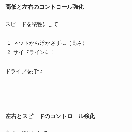
高低と左右のコントロール強化
スピードを犠牲にして
ネットから浮かさずに（高さ）
サイドラインに！
ドライブを打つ
左右とスピードのコントロール強化