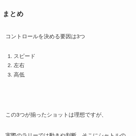
まとめ
コントロールを決める要因は3つ
スピード
左右
高低
この3つが揃ったショットは理想ですが、
実際のラリーでは動きや判断、そこにシャトルの