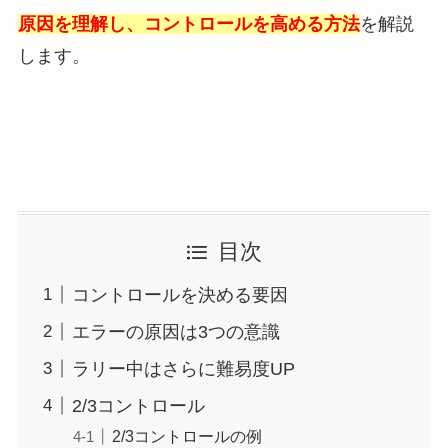
原因を理解し、コントロールを高める方法
を解説
します。
目次
コントロールを決める要因
エラーの原因は3つの意識
ラリー中はさらに難易度UP
2/3コントロール
2/3コントロールの例