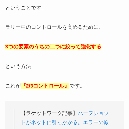
ということです。
ラリー中のコントロールを高めるために、
3つの要素のうちの二つに絞って強化する
という方法
これが
『2/3コントロール』
です。
【ラケットワーク記事】
ハーフショッ
トがネットに引っかかる。エラーの原