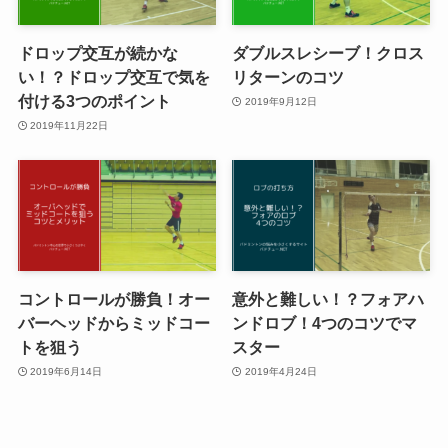
ドロップ交互が続かな
ダブルスレシーブ！クロス
い！？ドロップ交互で気を
リターンのコツ
付ける3つのポイント
2019年9月12日
2019年11月22日
コントロールが勝負！オー
意外と難しい！？フォアハ
バーヘッドからミッドコー
ンドロブ！4つのコツでマ
トを狙う
スター
2019年6月14日
2019年4月24日