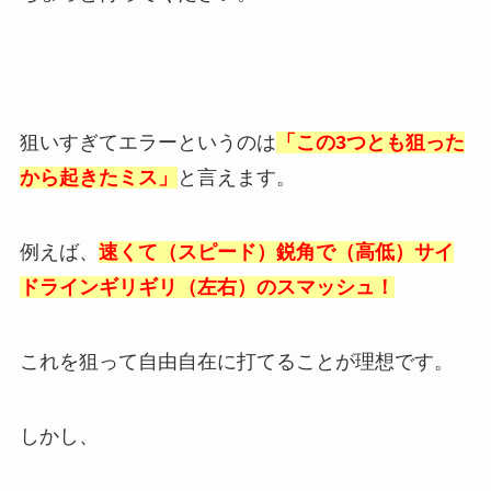
狙いすぎてエラーというのは
「この3つとも狙った
から起きたミス」
と言えます。
例えば、
速くて（スピード）鋭角で（高低）サイ
ドラインギリギリ（左右）のスマッシュ！
これを狙って自由自在に打てることが理想です。
しかし、