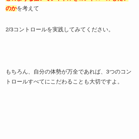
のか
を考えて
2/3コントロールを実践してみてください。
もちろん、自分の体勢が万全であれば、3つのコン
トロールすべてにこだわることも大切ですよ。