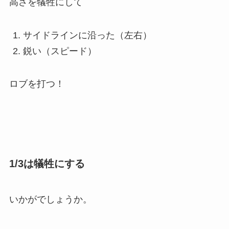
高さを犠牲にして
サイドラインに沿った（左右）
鋭い（スピード）
ロブを打つ！
1/3は犠牲にする
いかがでしょうか。