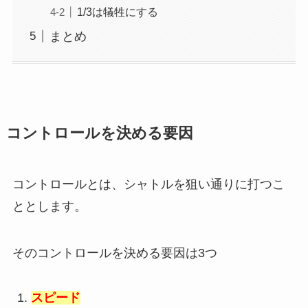
1/3は犠牲にする
まとめ
コントロールを決める要因
コントロールとは、シャトルを狙い通りに打つこ
ととします。
そのコントロールを決める要因は3つ
スピード