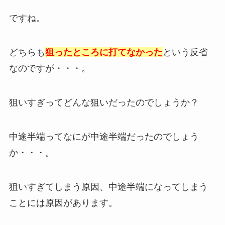
ですね。
どちらも
狙ったところに打てなかった
という反省
なのですが・・・。
狙いすぎってどんな狙いだったのでしょうか？
中途半端ってなにが中途半端だったのでしょう
か・・・。
狙いすぎてしまう原因、中途半端になってしまう
ことには原因があります。