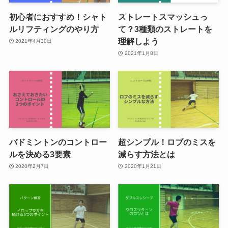
初心者におすすめ！シャト
ストレートスマッシュっ
ルリフティングのやり方
て？3種類のストレートを
理解しよう
2021年4月30日
2021年1月8日
バドミントンのコントロー
超シンプル！ロブのミスを
ルを決める3要素
減らす方法とは
2020年2月7日
2020年1月21日