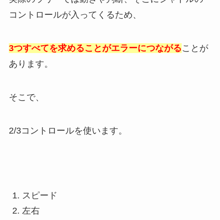
コントロールが入ってくるため、
3つすべてを求めることがエラーにつながる
ことが
あります。
そこで、
2/3コントロールを使います。
スピード
左右