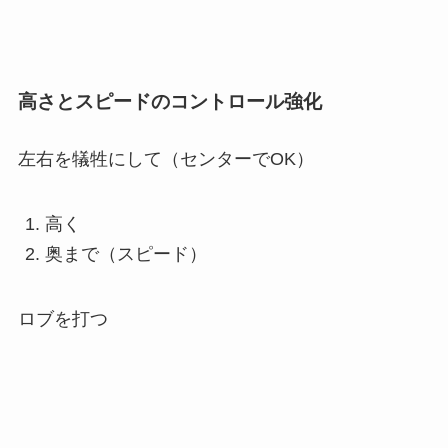
高さとスピードのコントロール強化
左右を犠牲にして（センターでOK）
高く
奥まで（スピード）
ロブを打つ