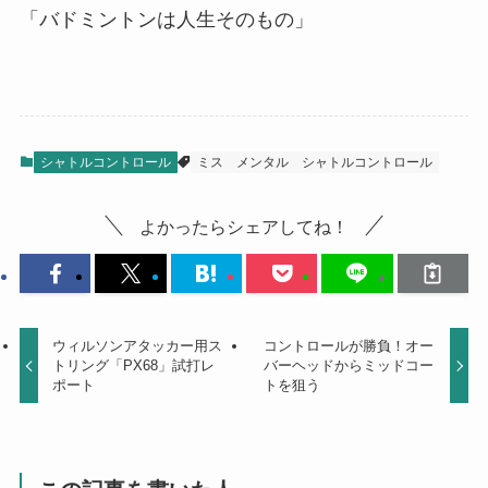
「バドミントンは人生そのもの」
シャトルコントロール
ミス
メンタル
シャトルコントロール
よかったらシェアしてね！
ウィルソンアタッカー用ス
コントロールが勝負！オー
トリング「PX68」試打レ
バーヘッドからミッドコー
ポート
トを狙う