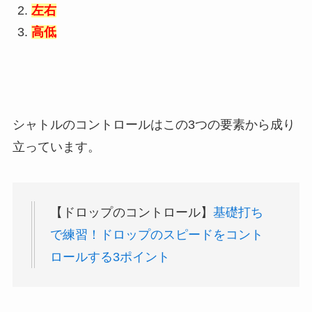
左右
高低
シャトルのコントロールはこの3つの要素から成り
立っています。
【ドロップのコントロール】
基礎打ち
で練習！ドロップのスピードをコント
ロールする3ポイント