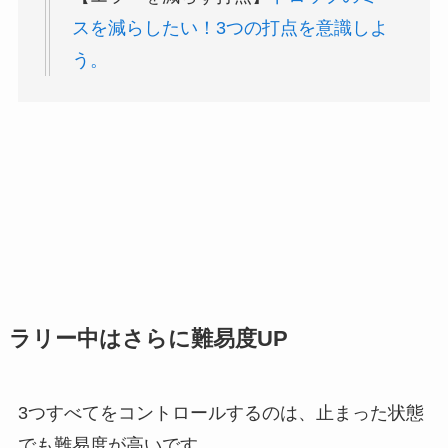
スを減らしたい！3つの打点を意識しよ
う。
ラリー中はさらに難易度UP
3つすべてをコントロールするのは、止まった状態
でも難易度が高いです。