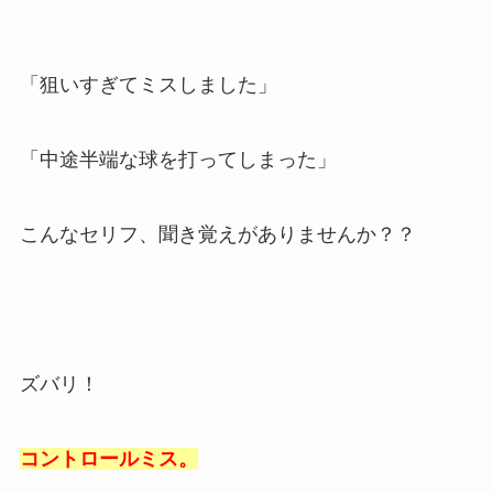
「狙いすぎてミスしました」
「中途半端な球を打ってしまった」
こんなセリフ、聞き覚えがありませんか？？
ズバリ！
コントロールミス。