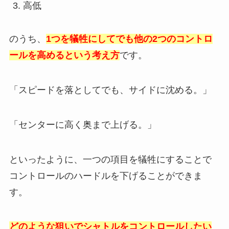
高低
のうち、
1つを犠牲にしてでも他の2つのコントロ
ールを高めるという考え方
です。
「スピードを落としてでも、サイドに沈める。」
「センターに高く奥まで上げる。」
といったように、一つの項目を犠牲にすることで
コントロールのハードルを下げることができま
す。
どのような狙いでシャトルをコントロールしたい