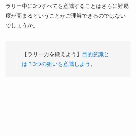
ラリー中に3つすべてを意識することはさらに難易
度が高まるということがご理解できるのではない
でしょうか。
【ラリー力を鍛えよう】
目的意識と
は？3つの狙いを意識しよう。