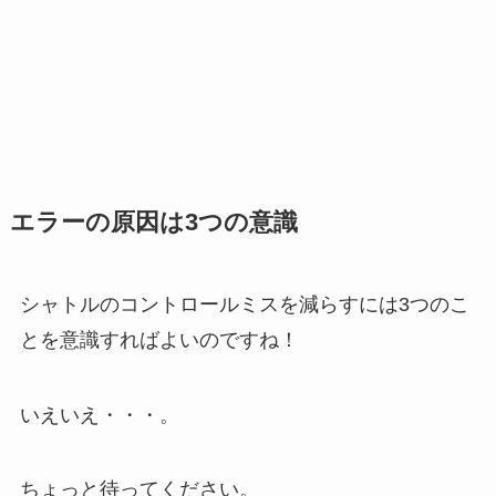
エラーの原因は3つの意識
シャトルのコントロールミスを減らすには3つのこ
とを意識すればよいのですね！
いえいえ・・・。
ちょっと待ってください。