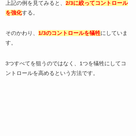
上記の例を見てみると、
2/3に絞ってコントロール
を強化
する。
そのかわり、
1/3のコントロールを犠牲
にしていま
す。
3つすべてを狙うのではなく、1つを犠牲にしてコ
ントロールを高めるという方法です。