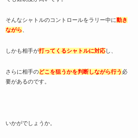
そんなシャトルのコントロールをラリー中に
動き
ながら
、
しかも相手が
打ってくるシャトルに対応
し、
さらに相手の
どこを狙うかを判断しながら行う
必
要があるのです。
いかがでしょうか。