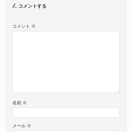
コメントする
コメント
※
名前
※
メール
※