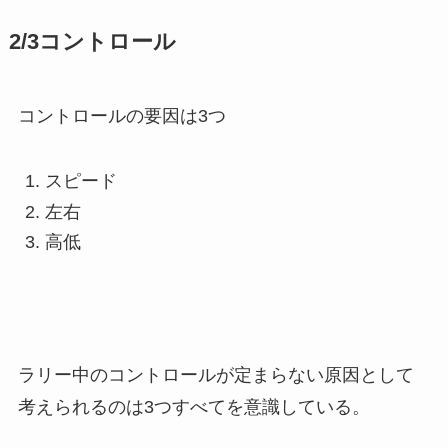
2/3コントロール
コントロールの要因は3つ
スピード
左右
高低
ラリー中のコントロールが定まらない原因として
考えられるのは3つすべてを意識している。