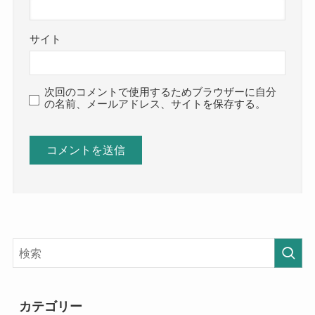
サイト
次回のコメントで使用するためブラウザーに自分
の名前、メールアドレス、サイトを保存する。
カテゴリー