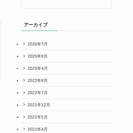
アーカイブ
2026年7月
2025年8月
2025年4月
2022年8月
2022年7月
2021年12月
2021年5月
2021年4月