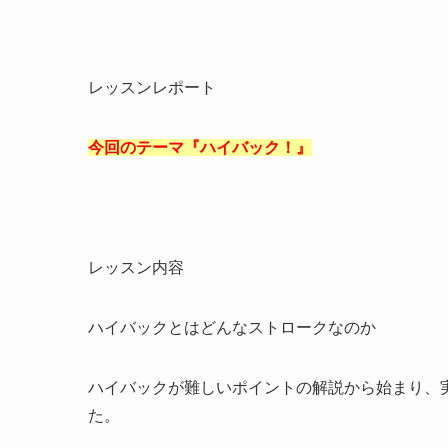
レッスンレポート
今回のテーマ『ハイバック！』
レッスン内容
ハイバックとはどんなストロークなのか
ハイバックが難しいポイントの解説から始まり、
た。