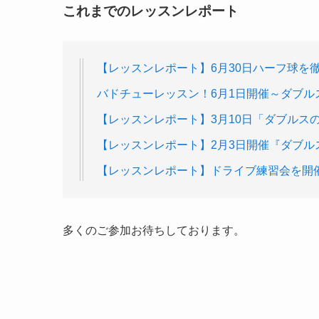
これまでのレッスンレポート
【レッスンレポート】6月30日ハーフ球を
バドチューレッスン！6月1日開催～ダブル
【レッスンレポート】3月10日「ダブルス
【レッスンレポート】2月3日開催『ダブル
【レッスンレポート】ドライブ練習会を開
多くのご参加お待ちしております。