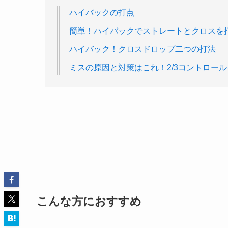
ハイバックの打点
簡単！ハイバックでストレートとクロスを
ハイバック！クロスドロップ二つの打法
ミスの原因と対策はこれ！2/3コントロー
こんな方におすすめ