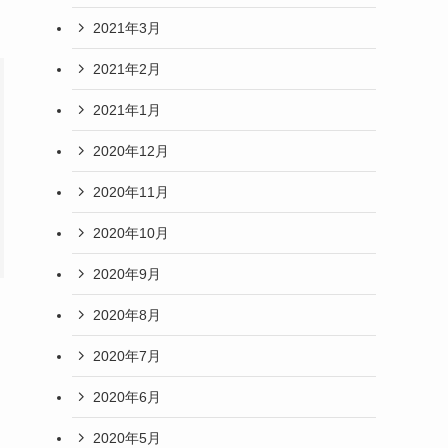
2021年3月
2021年2月
2021年1月
2020年12月
2020年11月
2020年10月
2020年9月
2020年8月
2020年7月
2020年6月
2020年5月