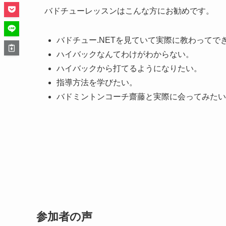
バドチューレッスンはこんな方にお勧めです。
バドチュー.NETを見ていて実際に教わってで
ハイバックなんてわけがわからない。
ハイバックから打てるようになりたい。
指導方法を学びたい。
バドミントンコーチ齋藤と実際に会ってみたい
参加者の声