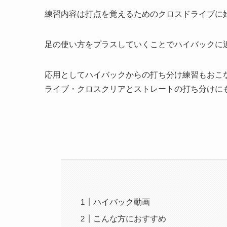
練習内容は打点を覚えるためのクロスドライブに
足の使い方をプラスしていくことでハイバックに
応用としてハイバックからの打ち分け練習もおこ
ライブ・クロスクリアとストレートの打ち分けに
ハイバック動画
こんな方におすすめ